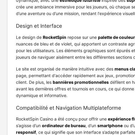
dynamique, avec une
esthétique futuriste
inspirée des
sup
crée une ambiance immersive pour les joueurs, où chaque sec
d’une aventure ou d’une mission, rendant l'expérience visue
Design et Interface
Le design de
RocketSpin
repose sur une
palette de couleur
nuances de bleu et de violet, qui apportent un contraste agré
pour les utilisateurs. Les éléments graphiques sont épurés 
joueurs de naviguer aisément entre les différentes sections d
Le site est organisé de manière intuitive avec des
menus cla
page, permettant d'accéder rapidement aux jeux, promotion
client. De plus, les
bannières promotionnelles
défilent en h
avant les dernières offres et tournois en cours, ce qui donne
dynamique et informative.
Compatibilité et Navigation Multiplateforme
RocketSpin Casino a été conçu pour offrir une
expérience fl
s’agisse d’un
ordinateur de bureau
, d’un
smartphone
ou d’
responsif
, ce qui signifie que son interface s’adapte parfaite