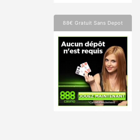
88€ Gratuit Sans Depot