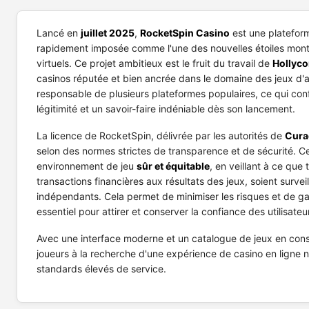
Lancé en
juillet 2025
,
RocketSpin Casino
est une plateform
rapidement imposée comme l'une des nouvelles étoiles monta
virtuels. Ce projet ambitieux est le fruit du travail de
Hollyco
casinos réputée et bien ancrée dans le domaine des jeux d'ar
responsable de plusieurs plateformes populaires, ce qui con
légitimité et un savoir-faire indéniable dès son lancement.
La licence de RocketSpin, délivrée par les autorités de
Cura
selon des normes strictes de transparence et de sécurité. Ce
environnement de jeu
sûr et équitable
, en veillant à ce que
transactions financières aux résultats des jeux, soient surve
indépendants. Cela permet de minimiser les risques et de ga
essentiel pour attirer et conserver la confiance des utilisateu
Avec une interface moderne et un catalogue de jeux en cons
joueurs à la recherche d'une expérience de casino en ligne n
standards élevés de service.