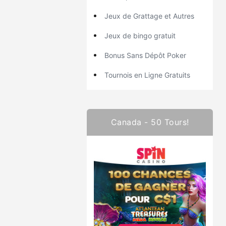
Jeux de Grattage et Autres
Jeux de bingo gratuit
Bonus Sans Dépôt Poker
Tournois en Ligne Gratuits
Canada - 50 Tours!