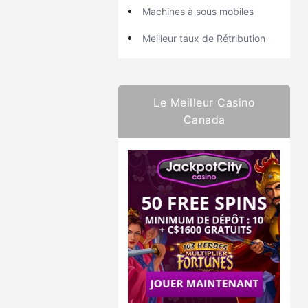
Machines à sous mobiles
Meilleur taux de Rétribution
Le Meilleur Casino
Canada