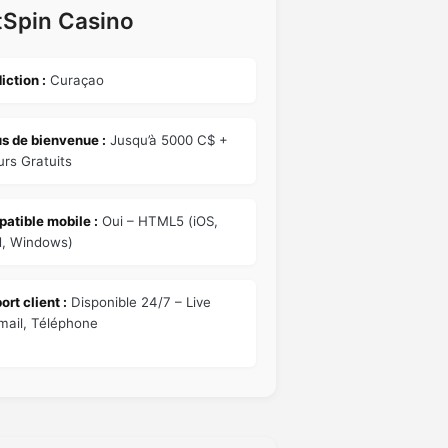
tSpin Casino
iction :
Curaçao
s de bienvenue :
Jusqu’à 5000 C$ +
rs Gratuits
atible mobile :
Oui – HTML5 (iOS,
d, Windows)
ort client :
Disponible 24/7 – Live
mail, Téléphone