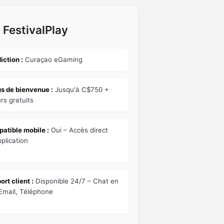
 FestivalPlay
iction :
Curaçao eGaming
s de bienvenue :
Jusqu'à C$750 +
rs gratuits
atible mobile :
Oui – Accès direct
plication
ort client :
Disponible 24/7 – Chat en
 Email, Téléphone