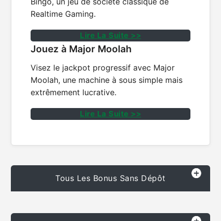
Bingo, un jeu de société classique de
Realtime Gaming.
Lire La Suite >>
Jouez à Major Moolah
Visez le jackpot progressif avec Major
Moolah, une machine à sous simple mais
extrêmement lucrative.
Lire La Suite >>
Tous Les Bonus Sans Dépôt