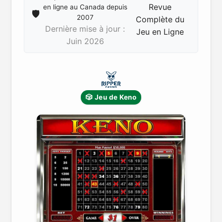
Revue
en ligne au Canada depuis
🛡️
2007
Complète du
Dernière mise à jour :
Jeu en Ligne
Juin 2026
🎲 Jeu de Keno