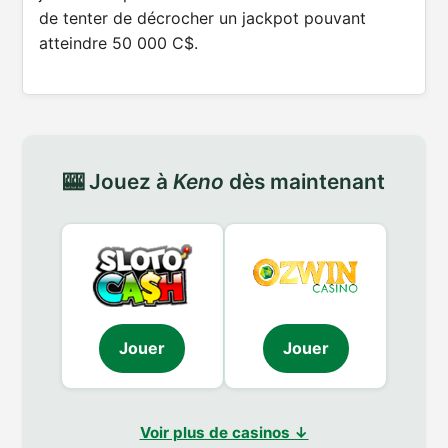
de tenter de décrocher un jackpot pouvant
atteindre 50 000 C$.
🎰 Jouez à
Keno
dès maintenant
Jouer
Jouer
Voir plus de casinos ↓