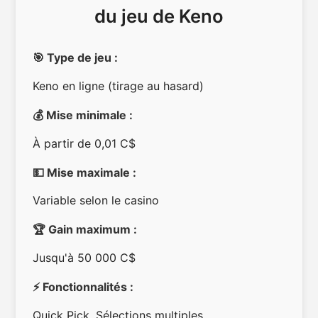
du jeu de Keno
🎯 Type de jeu :
Keno en ligne (tirage au hasard)
💰 Mise minimale :
À partir de 0,01 C$
💵 Mise maximale :
Variable selon le casino
🏆 Gain maximum :
Jusqu'à 50 000 C$
⚡ Fonctionnalités :
Quick Pick, Sélections multiples,