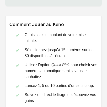
Comment Jouer au Keno
Choisissez le montant de votre mise
initiale.
Sélectionnez jusqu’à 15 numéros sur les
80 disponibles à l'écran.
Utilisez l'option
Quick Pick
pour choisir vos
numéros automatiquement si vous le
souhaitez.
Lancez 1, 5 ou 10 parties d’un seul coup.
Suivez en direct le tirage et découvrez vos
gains !