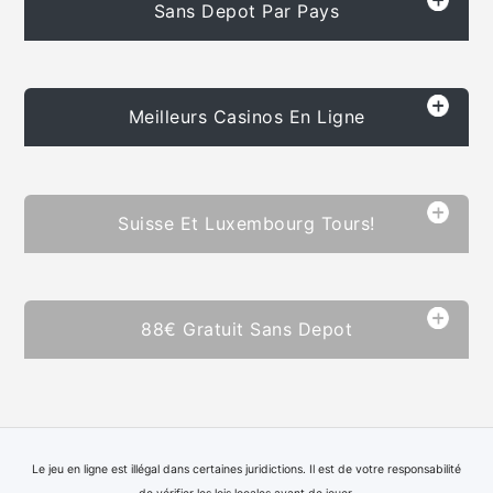
Sans Depot Par Pays
Meilleurs Casinos En Ligne
Suisse Et Luxembourg Tours!
88€ Gratuit Sans Depot
Le jeu en ligne est illégal dans certaines juridictions. Il est de votre responsabilité