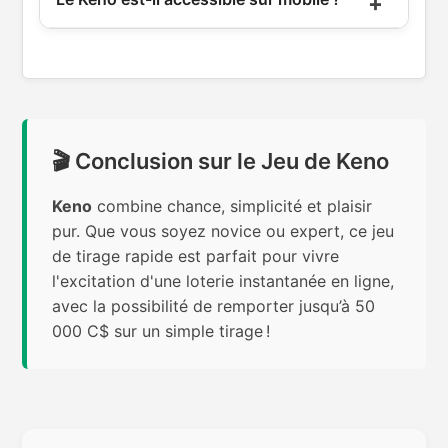
🎬 Conclusion sur le Jeu de Keno
Keno
combine chance, simplicité et plaisir
pur. Que vous soyez novice ou expert, ce jeu
de tirage rapide est parfait pour vivre
l'excitation d'une loterie instantanée en ligne,
avec la possibilité de remporter jusqu’à 50
000 C$ sur un simple tirage !