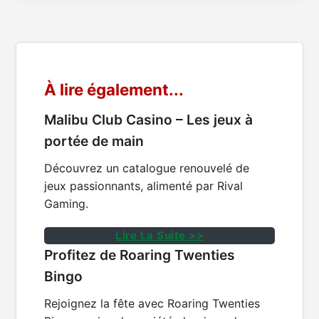
À lire également...
Malibu Club Casino – Les jeux à
portée de main
Découvrez un catalogue renouvelé de
jeux passionnants, alimenté par Rival
Gaming.
Lire La Suite >>
Profitez de Roaring Twenties
Bingo
Rejoignez la fête avec Roaring Twenties