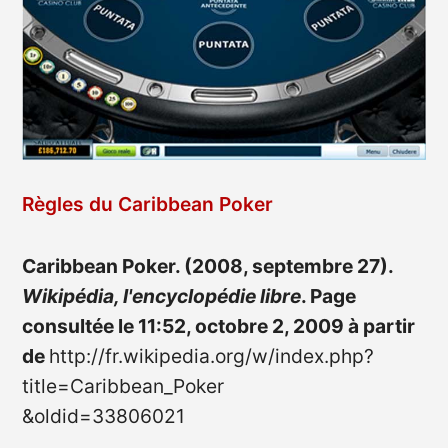
Règles du Caribbean Poker
Caribbean Poker. (2008, septembre 27).
Wikipédia, l'encyclopédie libre
. Page
consultée le 11:52, octobre 2, 2009 à partir
de
http://fr.wikipedia.org/w/index.php?
title=Caribbean_Poker
&oldid=33806021