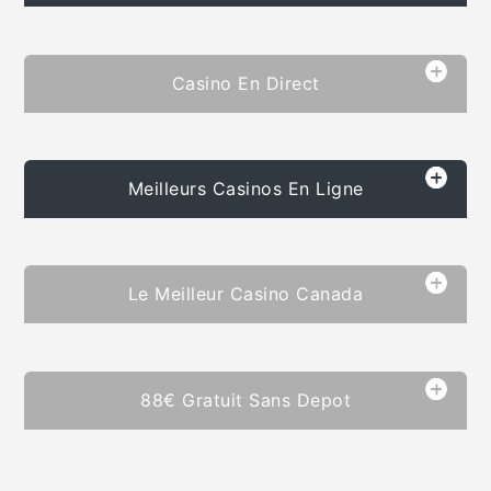
Casino En Direct
Meilleurs Casinos En Ligne
Le Meilleur Casino Canada
88€ Gratuit Sans Depot