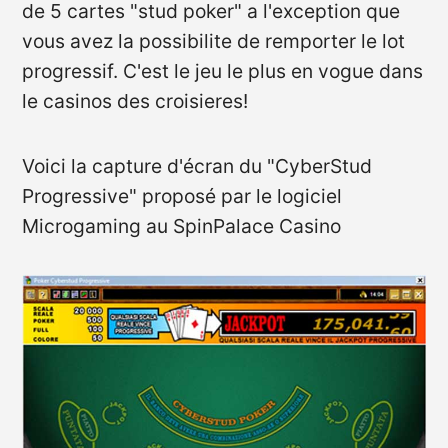
de 5 cartes "stud poker" a l'exception que
vous avez la possibilite de remporter le lot
progressif. C'est le jeu le plus en vogue dans
le casinos des croisieres!
Voici la capture d'écran du "CyberStud
Progressive" proposé par le logiciel
Microgaming au SpinPalace Casino