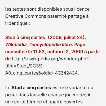
les textes sont disponibles sous licence
Creative Commons paternité partage à
l’identique ;
Stud à cinq cartes. (2009, juillet 24).
Wikipédia, l'encyclopédie libre
. Page
consultée le 11:53, octobre 2, 2009 à partir
de
http://fr.wikipedia.org/w/index.php?
title=Stud_%C3%
A0_cinq_cartes&oldid=43242434
.
Le
Stud à cinq cartes
est une variante du
poker dans laquelle chaque joueur reçoit
une carte fermée et quatre ouvertes.