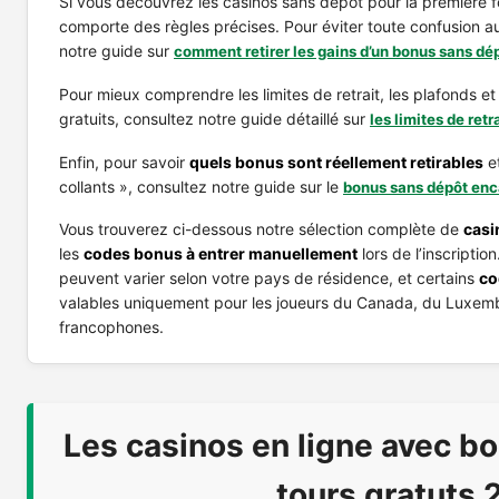
Si vous découvrez les casinos sans dépôt pour la première 
comporte des règles précises. Pour éviter toute confusion 
notre guide sur
comment retirer les gains d’un bonus sans dé
Pour mieux comprendre les limites de retrait, les plafonds et
gratuits, consultez notre guide détaillé sur
les limites de ret
Enfin, pour savoir
quels bonus sont réellement retirables
et
collants », consultez notre guide sur le
bonus sans dépôt enc
Vous trouverez ci-dessous notre sélection complète de
casi
les
codes bonus à entrer manuellement
lors de l’inscription
peuvent varier selon votre pays de résidence, et certains
co
valables uniquement pour les joueurs du Canada, du Luxemb
francophones.
Les casinos en ligne avec b
tours gratuts