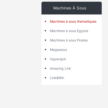
Machines À Sous
Machines à sous thematiques
Machines à sous Egypte
Machines à sous Pirates
Megaways
Hyperspin
Amazing Link
Link&Win