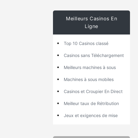
Meilleurs Casinos En
Ligne
Top 10 Casinos classé
Casinos sans Téléchargement
Meilleurs machines à sous
Machines à sous mobiles
Casinos et Croupier En Direct
Meilleur taux de Rétribution
Jeux et exigences de mise