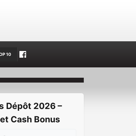
OP 10
s Dépôt 2026 –
 et Cash Bonus