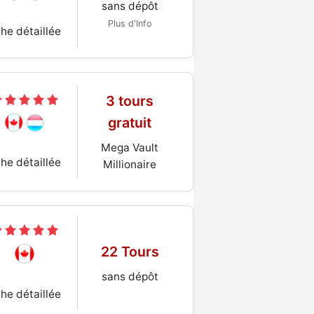
sans dépôt
Plus d'Info
che détaillée
3 tours
gratuit
Mega Vault
che détaillée
Millionaire
22 Tours
sans dépôt
che détaillée