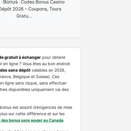
l
Bonus
Codes Bonus Casino
›
›
Dépôt 2026 – Coupons, Tours
Gratu...
e gratuit à échanger
pour obtenir
t en ligne ? Vous êtes au bon endroit.
des sans dépôt
valables en 2026,
rance, Belgique et Suisse). Ces
n ligne sans risque, sans effectuer
utres disponibles uniquement via des
e bonus est assorti d’exigences de mise
plus sur cette différence et sur les
.
 des bonus sans wager au Canada